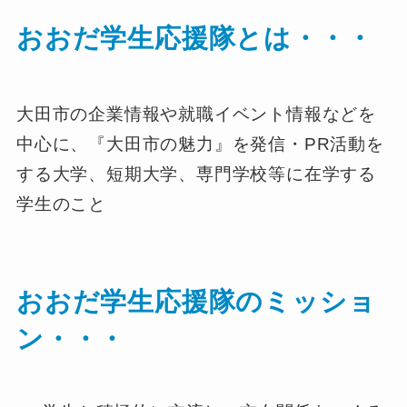
おおだ学生応援隊とは・・・
大田市の企業情報や就職イベント情報などを
中心に、『大田市の魅力』を発信・PR活動を
する大学、短期大学、専門学校等に在学する
学生のこと
おおだ学生応援隊のミッショ
ン・・・