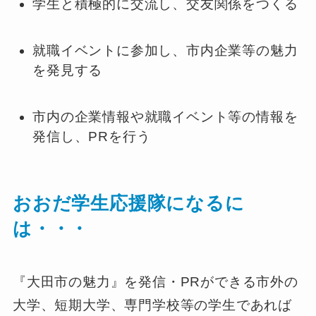
学生と積極的に交流し、交友関係をつくる
就職イベントに参加し、市内企業等の魅力
を発見する
市内の企業情報や就職イベント等の情報を
発信し、PRを行う
おおだ学生応援隊になるに
は・・・
『大田市の魅力』を発信・PRができる市外の
大学、短期大学、専門学校等の学生であれば