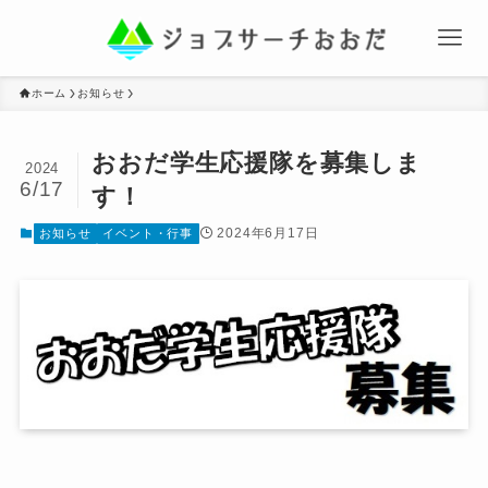
ホーム
お知らせ
おおだ学生応援隊を募集しま
2024
6/17
す！
2024年6月17日
お知らせ
イベント・行事