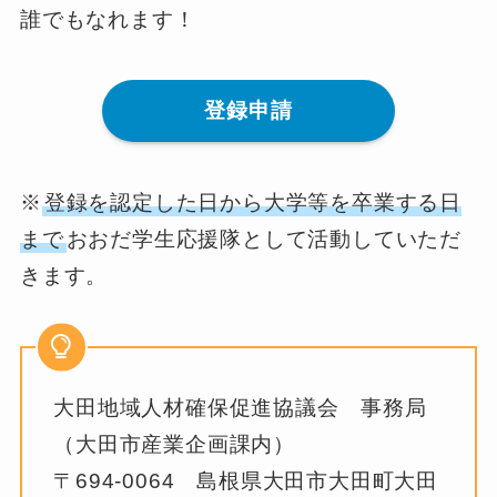
誰でもなれます！
登録申請
※
登録を認定した日から大学等を卒業する日
まで
おおだ学生応援隊として活動していただ
きます。
大田地域人材確保促進協議会 事務局
（大田市産業企画課内）
〒694-0064 島根県大田市大田町大田