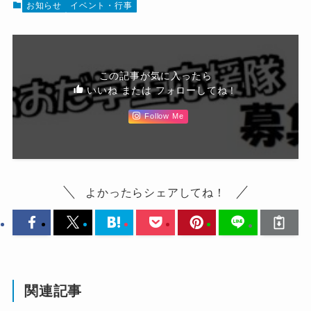
お知らせ
イベント・行事
この記事が気に入ったら
いいね または フォローしてね！
Follow Me
よかったらシェアしてね！
関連記事