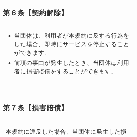
第６条【契約解除】
当団体は、利用者が本規約に反する行為を
した場合、即時にサービスを停止すること
ができます。
前項の事由が発生したとき、当団体は利用
者に損害賠償をすることができます。
第７条【損害賠償】
本規約に違反した場合、当団体に発生した損