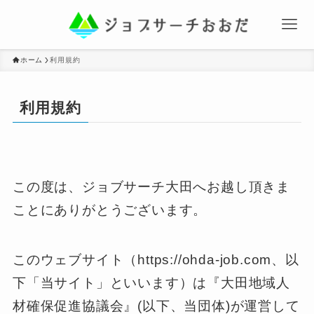
ホーム
利用規約
利用規約
この度は、ジョブサーチ大田へお越し頂きま
ことにありがとうございます。
このウェブサイト（https://ohda-job.com、以
下「当サイト」といいます）は『大田地域人
材確保促進協議会』(以下、当団体)が運営して