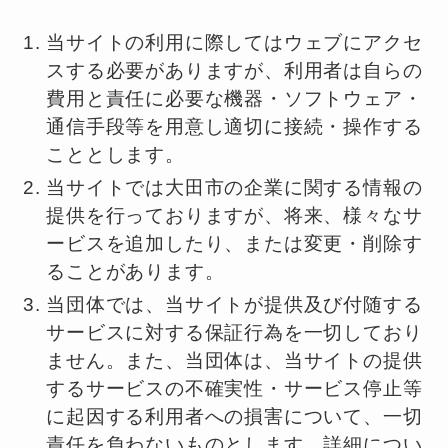
当サイトの利用に際してはウェブにアクセ
スする必要がありますが、利用者は自らの
費用と責任に必要な機器・ソフトウェア・
通信手段等を用意し適切に接続・操作する
こととします。
当サイトでは大田市の企業に関する情報の
提供を行っておりますが、将来、様々なサ
ービスを追加したり、または変更・削除す
ることがあります。
当団体では、当サイトが提供及び付随する
サービスに対する保証行為を一切しており
ません。また、当団体は、当サイトの提供
するサービスの不確実性・サービス停止等
に起因する利用者への損害について、一切
責任を負わないものとします。詳細につい