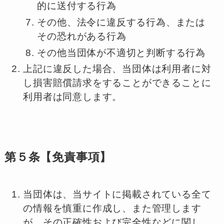
的に送付する行為
その他、法令に違反する行為、または
その恐れがある行為
その他当団体が不適切と判断する行為
上記に違反した場合、当団体は利用者に対
し損害賠償請求をすることができることに
利用者は同意します。
第５条【免責事項】
当団体は、当サイトに掲載されている全て
の情報を慎重に作成し、また管理します
が、その正確性および完全性などに関し