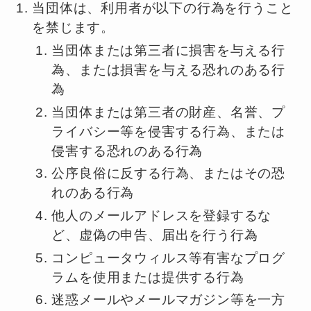
当団体は、利用者が以下の行為を行うこと
を禁じます。
当団体または第三者に損害を与える行
為、または損害を与える恐れのある行
為
当団体または第三者の財産、名誉、プ
ライバシー等を侵害する行為、または
侵害する恐れのある行為
公序良俗に反する行為、またはその恐
れのある行為
他人のメールアドレスを登録するな
ど、虚偽の申告、届出を行う行為
コンピュータウィルス等有害なプログ
ラムを使用または提供する行為
迷惑メールやメールマガジン等を一方