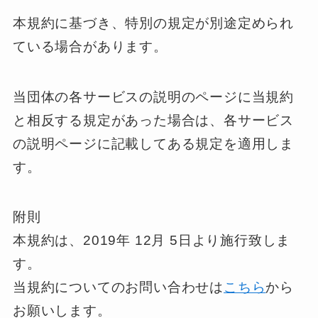
本規約に基づき、特別の規定が別途定められ
ている場合があります。
当団体の各サービスの説明のページに当規約
と相反する規定があった場合は、各サービス
の説明ページに記載してある規定を適用しま
す。
附則
本規約は、2019年 12月 5日より施行致しま
す。
当規約についてのお問い合わせは
こちら
から
お願いします。