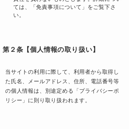
ては、「免責事項について」をご覧下さ
い。
第２条【個人情報の取り扱い】
当サイトの利用に際して、利用者から取得し
た氏名、メールアドレス、住所、電話番号等
の個人情報は、別途定める「プライバシーポ
リシー」に則り取り扱われます。