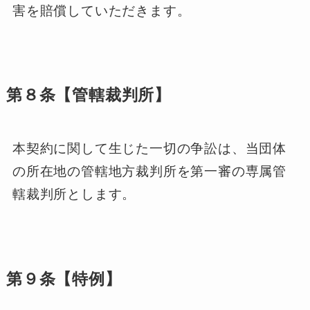
害を賠償していただきます。
第８条【管轄裁判所】
本契約に関して生じた一切の争訟は、当団体
の所在地の管轄地方裁判所を第一審の専属管
轄裁判所とします。
第９条【特例】