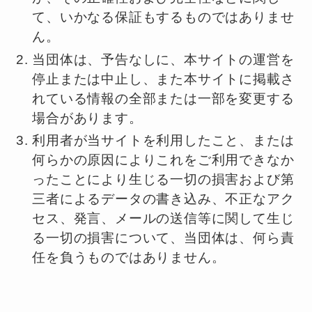
て、いかなる保証もするものではありませ
ん。
当団体は、予告なしに、本サイトの運営を
停止または中止し、また本サイトに掲載さ
れている情報の全部または一部を変更する
場合があります。
利用者が当サイトを利用したこと、または
何らかの原因によりこれをご利用できなか
ったことにより生じる一切の損害および第
三者によるデータの書き込み、不正なアク
セス、発言、メールの送信等に関して生じ
る一切の損害について、当団体は、何ら責
任を負うものではありません。