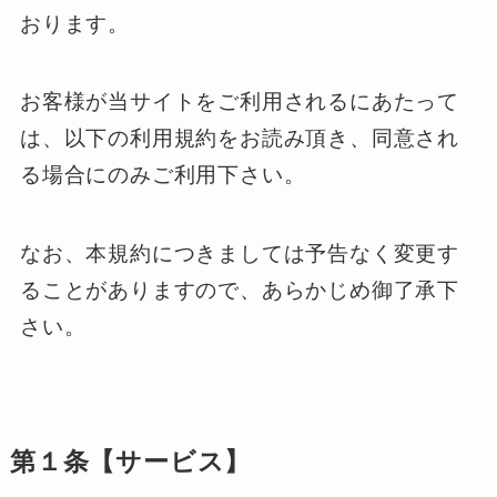
おります。
お客様が当サイトをご利用されるにあたって
は、以下の利用規約をお読み頂き、同意され
る場合にのみご利用下さい。
なお、本規約につきましては予告なく変更す
ることがありますので、あらかじめ御了承下
さい。
第１条【サービス】