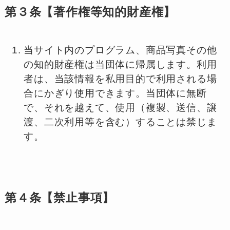
第３条【著作権等知的財産権】
当サイト内のプログラム、商品写真その他
の知的財産権は当団体に帰属します。利用
者は、当該情報を私用目的で利用される場
合にかぎり使用できます。当団体に無断
で、それを越えて、使用（複製、送信、譲
渡、二次利用等を含む）することは禁じま
す。
第４条【禁止事項】