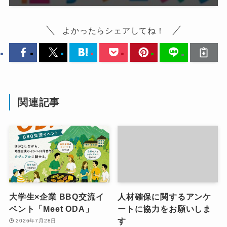
よかったらシェアしてね！
関連記事
大学生×企業 BBQ交流イ
人材確保に関するアンケ
ベント「Meet ODA」
ートに協力をお願いしま
す
2026年7月28日