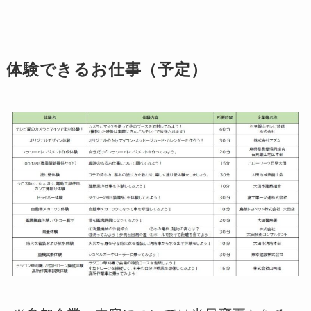
体験できるお仕事（予定）