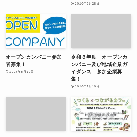
2026年5月28日
オープンカンパニー参加
令和８年度 オープンカ
者募集！
ンパニー及び地域企業ガ
イダンス 参加企業募
2026年5月19日
集！
2026年4月10日