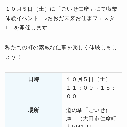
１０月５日（土）に「ごいせ仁摩」にて職業
体験イベント「♪おおだ未来お仕事フェスタ
♪」を開催します！
私たちの町の素敵な仕事を楽しく体験しまし
ょう！
日時
１０月５日（土）
１１：００～１５：
００
場所
道の駅「ごいせ仁
摩」（大田市仁摩町